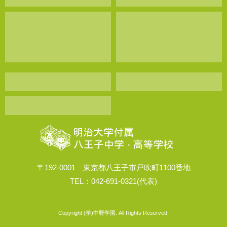
〒192-0001 東京都八王子市戸吹町1100番地
TEL：042-691-0321(代表)
Copyright (学)中野学園. All Rights Reserved.