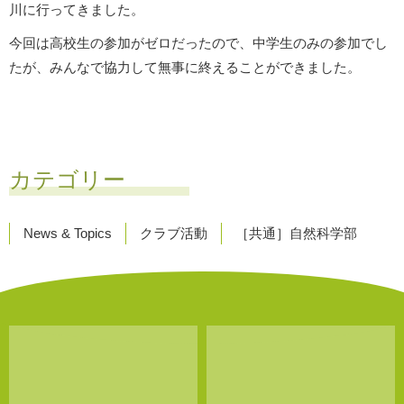
川に行ってきました。
今回は高校生の参加がゼロだったので、中学生のみの参加でし
たが、みんなで協力して無事に終えることができました。
カテゴリー
News & Topics
クラブ活動
［共通］自然科学部