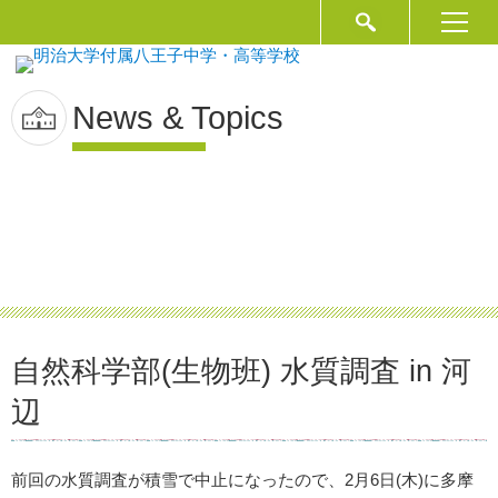
News & Topics
自然科学部(生物班) 水質調査 in 河
辺
前回の水質調査が積雪で中止になったので、2月6日(木)に多摩