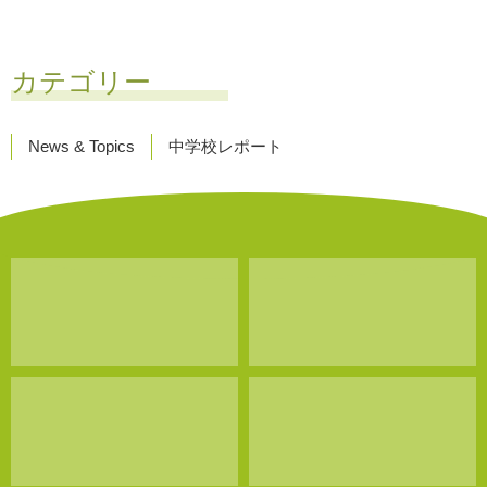
カテゴリー
News & Topics
中学校レポート