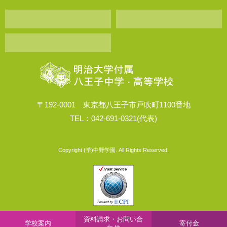
〒192-0001 東京都八王子市戸吹町1100番地
TEL：042-691-0321(代表)
Copyright (学)中野学園. All Rights Reserved.
資料請求・お問い合
学校案内
寄付金