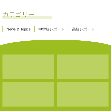
カテゴリー
News & Topics
中学校レポート
高校レポート