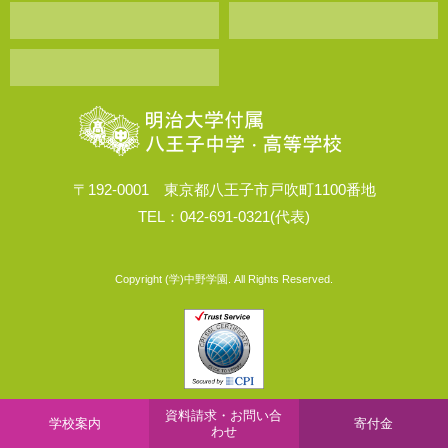
〒192-0001 東京都八王子市戸吹町1100番地
TEL：042-691-0321(代表)
Copyright (学)中野学園. All Rights Reserved.
資料請求・お問い合
学校案内
寄付金
わせ