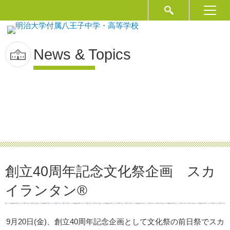
News & Topics
創立40周年記念文化祭企画 スカ
イランタン®
9月20日(金)、創立40周年記念企画として文化祭の前日祭でスカ