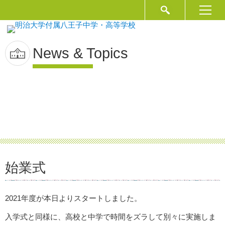
News & Topics
始業式
2021年度が本日よりスタートしました。
入学式と同様に、高校と中学で時間をズラして別々に実施しま