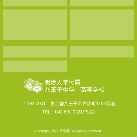
〒192-0001 東京都八王子市戸吹町1100番地
TEL：042-691-0321(代表)
Copyright (学)中野学園. All Rights Reserved.