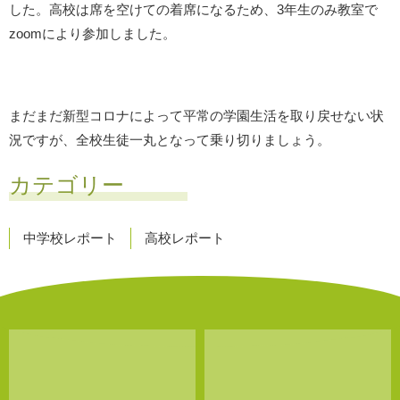
した。高校は席を空けての着席になるため、3年生のみ教室で
zoomにより参加しました。
まだまだ新型コロナによって平常の学園生活を取り戻せない状
況ですが、全校生徒一丸となって乗り切りましょう。
カテゴリー
中学校レポート
高校レポート