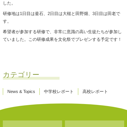
した。
研修地は1日目は釜石、2日目は大槌と田野畑、3日目は田老で
す。
希望者が参加する研修で、非常に意識の高い生徒たちが参加し
ていました。この研修成果を文化祭でプレゼンする予定です！
カテゴリー
News & Topics
中学校レポート
高校レポート