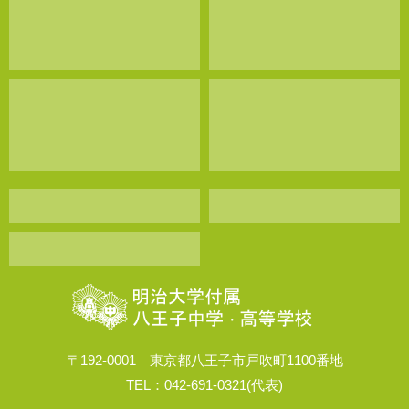
〒192-0001 東京都八王子市戸吹町1100番地
TEL：042-691-0321(代表)