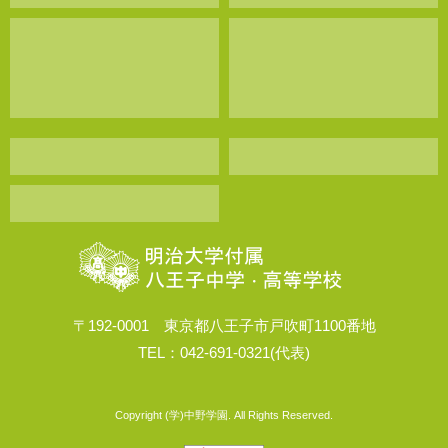
〒192-0001 東京都八王子市戸吹町1100番地
TEL：042-691-0321(代表)
Copyright (学)中野学園. All Rights Reserved.