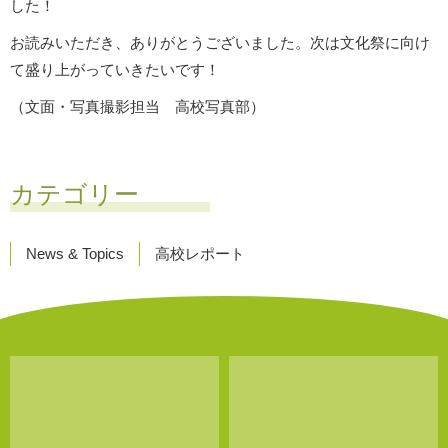
した！
お読みいただき、ありがとうございました。次は文化祭に向け
て盛り上がっていきたいです！
（文面・写真撮影担当 高校写真部）
カテゴリー
News & Topics
高校レポート