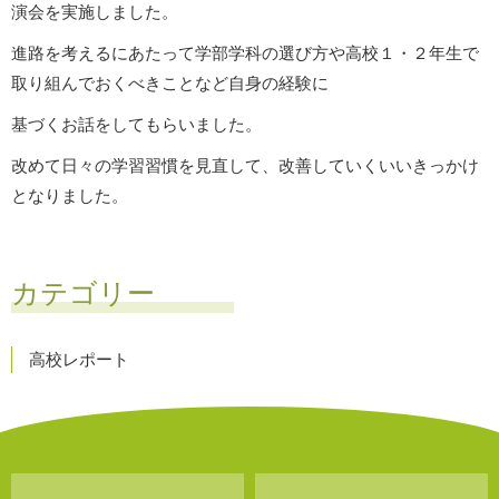
演会を実施しました。
進路を考えるにあたって学部学科の選び方や高校１・２年生で
取り組んでおくべきことなど自身の経験に
基づくお話をしてもらいました。
改めて日々の学習習慣を見直して、改善していくいいきっかけ
となりました。
カテゴリー
高校レポート