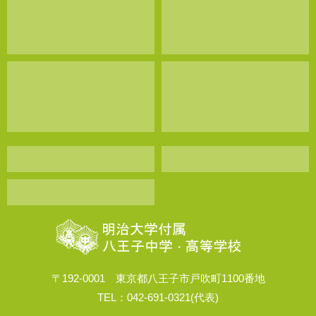
〒192-0001 東京都八王子市戸吹町1100番地
TEL：042-691-0321(代表)