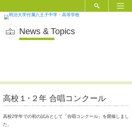
News & Topics
高校１･２年 合唱コンクール
高校2学年での初の試みとして「合唱コンクール」を開催しまし
た。