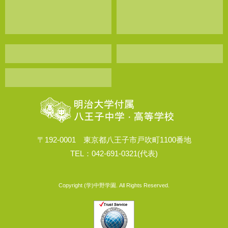
〒192-0001 東京都八王子市戸吹町1100番地
TEL：042-691-0321(代表)
Copyright (学)中野学園. All Rights Reserved.