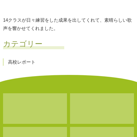
14クラスが日々練習をした成果を出してくれて、素晴らしい歌
声を響かせてくれました。
カテゴリー
高校レポート