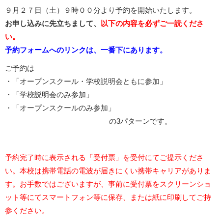
９月２７日（土）９時００分より予約を開始いたします。
お申し込みに先立ちまして、
以下の内容を必ずご一読くださ
い。
予約フォームへのリンクは、一番下にあります。
ご予約は
・「オープンスクール・学校説明会ともに参加」
・「学校説明会のみ参加」
・「オープンスクールのみ参加」
の3パターンです。
予約完了時に表示される「受付票」を受付にてご提示くださ
い。本校は携帯電話の電波が届きにくい携帯キャリアがありま
す。お手数ではございますが、事前に受付票をスクリーンショ
ット等にてスマートフォン等に保存、または紙に印刷してご持
参ください。