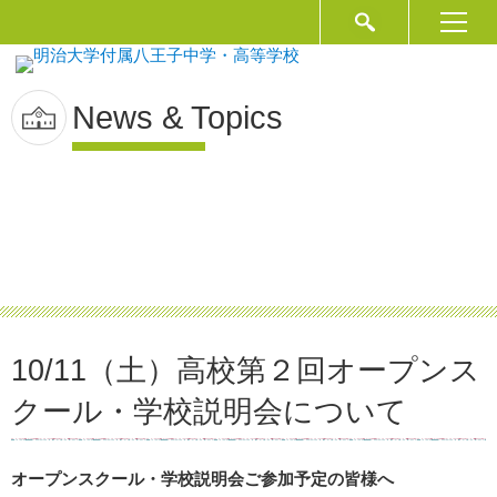
News & Topics
10/11（土）高校第２回オープンス
クール・学校説明会について
オープンスクール・学校説明会ご参加予定の皆様へ