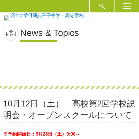
News & Topics
10月12日（土） 高校第2回学校説
明会・オープンスクールについて
※予約開始日：9月28日（土）9:00～