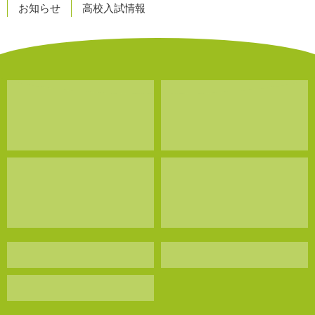
お知らせ
高校入試情報