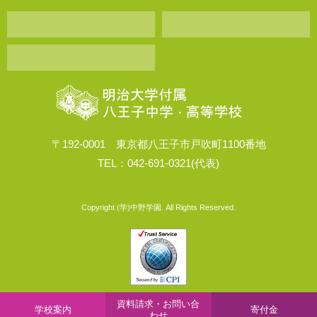
〒192-0001 東京都八王子市戸吹町1100番地
TEL：042-691-0321(代表)
Copyright (学)中野学園. All Rights Reserved.
資料請求・お問い合
学校案内
寄付金
わせ