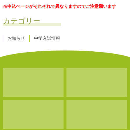
※申込ページがそれぞれで異なりますのでご注意願います
カテゴリー
お知らせ
中学入試情報