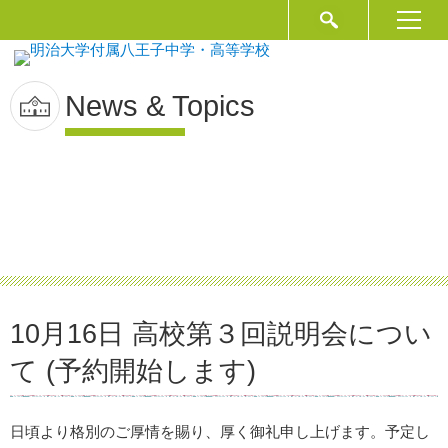
News & Topics
10月16日 高校第３回説明会につい
て (予約開始します)
日頃より格別のご厚情を賜り、厚く御礼申し上げます。予定し