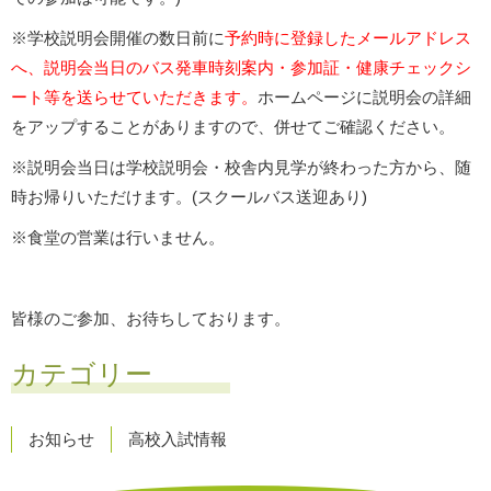
※学校説明会開催の数日前に
予約時に登録したメールアドレス
へ、説明会当日のバス発車時刻案内・参加証・健康チェックシ
ート等を送らせていただきます。
ホームページに説明会の詳細
をアップすることがありますので、併せてご確認ください。
※説明会当日は学校説明会・校舎内見学が終わった方から、随
時お帰りいただけます。(スクールバス送迎あり)
※食堂の営業は行いません。
皆様のご参加、お待ちしております。
カテゴリー
お知らせ
高校入試情報