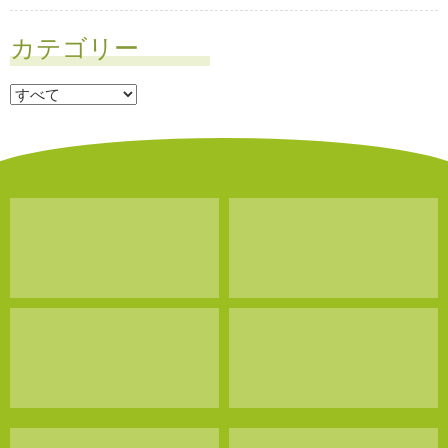
カテゴリー