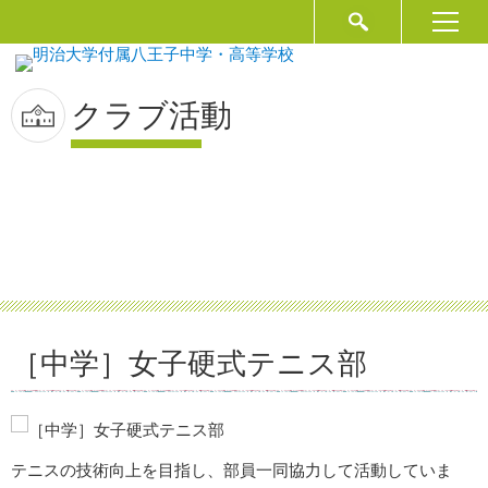
クラブ活動
［中学］女子硬式テニス部
テニスの技術向上を目指し、部員一同協力して活動していま