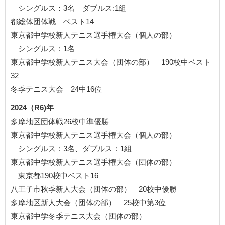
シングルス：3名 ダブルス:1組
都総体団体戦 ベスト14
東京都中学校新人テニス選手権大会（個人の部）
シングルス：1名
東京都中学校新人テニス大会（団体の部） 190校中ベスト
32
冬季テニス大会 24中16位
2024（R6)年
多摩地区団体戦26校中準優勝
東京都中学校新人テニス選手権大会（個人の部）
シングルス：3名、ダブルス：1組
東京都中学校新人テニス選手権大会（団体の部）
東京都190校中ベスト16
八王子市秋季新人大会（団体の部） 20校中優勝
多摩地区新人大会（団体の部） 25校中第3位
東京都中学冬季テニス大会（団体の部）