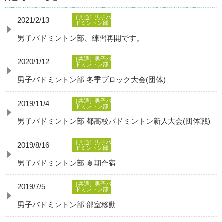
［共通］男子バ
2021/2/13
ドミントン部
男子バドミントン部、練習再開です。
［共通］男子バ
2020/1/12
ドミントン部
男子バドミントン部 冬季ブロック大会(団体)
［共通］男子バ
2019/11/4
ドミントン部
男子バドミントン部 都高校バドミントン新人大会(団体戦)
［共通］男子バ
2019/8/16
ドミントン部
男子バドミントン部 夏期合宿
［共通］男子バ
2019/7/5
ドミントン部
男子バドミントン部 部室移動