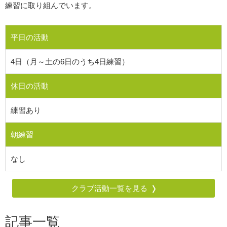
練習に取り組んでいます。
平日の活動
4日（月～土の6日のうち4日練習）
休日の活動
練習あり
朝練習
なし
クラブ活動一覧を見る
記事一覧