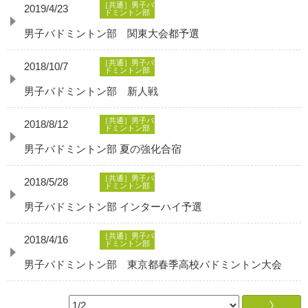
［共通］男子バ
2019/4/23
ドミントン部
男子バドミントン部 関東大会都予選
［共通］男子バ
2018/10/7
ドミントン部
男子バドミントン部 新人戦
［共通］男子バ
2018/8/12
ドミントン部
男子バドミントン部 夏の強化合宿
［共通］男子バ
2018/5/28
ドミントン部
男子バドミントン部 インターハイ予選
［共通］男子バ
2018/4/16
ドミントン部
男子バドミントン部 東京都春季高校バドミントン大会