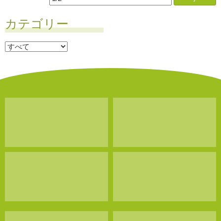
カテゴリー