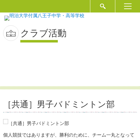
クラブ活動
［共通］男子バドミントン部
個人競技ではありますが、勝利のために、チーム一丸となって