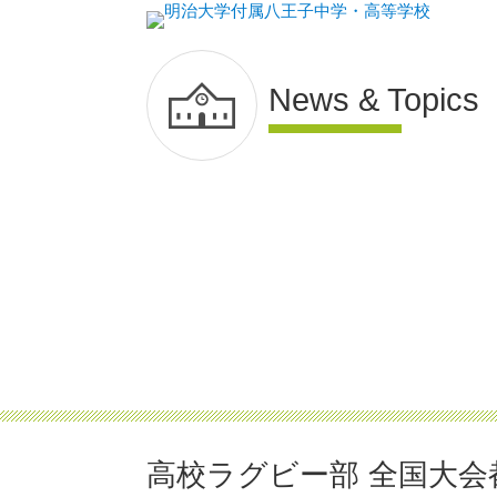
News & Topics
高校ラグビー部 全国大会