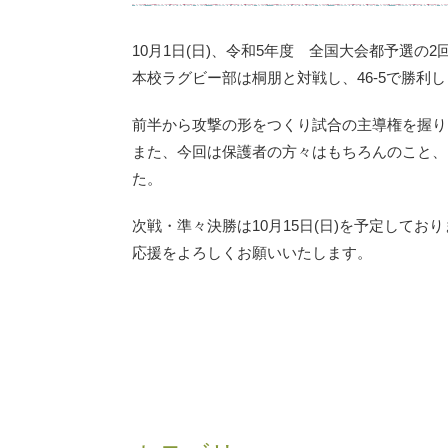
10月1日(日)、令和5年度 全国大会都予選の
本校ラグビー部は桐朋と対戦し、46-5で勝利
前半から攻撃の形をつくり試合の主導権を握り
また、今回は保護者の方々はもちろんのこと、
た。
次戦・準々決勝は10月15日(日)を予定してお
応援をよろしくお願いいたします。