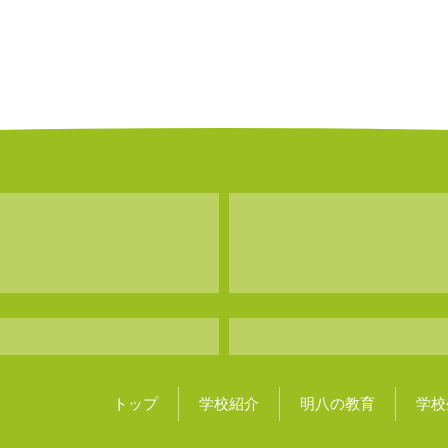
トップ
学校紹介
明八の教育
学校