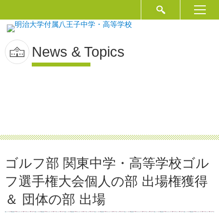
News & Topics
ゴルフ部 関東中学・高等学校ゴル
フ選手権大会個人の部 出場権獲得
＆ 団体の部 出場