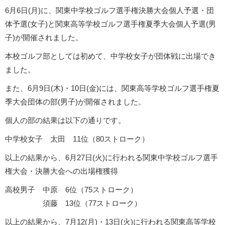
6月6日(月)に、関東中学校ゴルフ選手権決勝大会個人予選・団
体予選(女子)と関東高等学校ゴルフ選手権夏季大会個人予選(男
子)が開催されました。
本校ゴルフ部としては初めて、中学校女子が団体戦に出場でき
ました。
また、6月9日(木)・10日(金)には、関東高等学校ゴルフ選手権夏
季大会団体の部(男子)が開催されました。
個人の部の結果は以下の通りです。
中学校女子 太田 11位（80ストローク）
以上の結果から、6月27日(火)に行われる関東中学校ゴルフ選手
権大会・決勝大会への出場権獲得
高校男子 中原 6位（75ストローク）
須藤 13位（77ストローク）
以上の結果から、7月12(月)・13日(火)に行われる関東高等学校