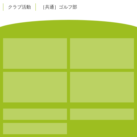
クラブ活動
［共通］ゴルフ部