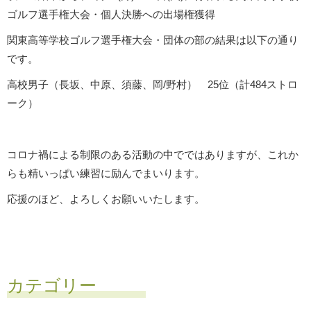
ゴルフ選手権大会・個人決勝への出場権獲得
関東高等学校ゴルフ選手権大会・団体の部の結果は以下の通り
です。
高校男子（長坂、中原、須藤、岡/野村） 25位（計484ストロ
ーク）
コロナ禍による制限のある活動の中でではありますが、これか
らも精いっぱい練習に励んでまいります。
応援のほど、よろしくお願いいたします。
カテゴリー