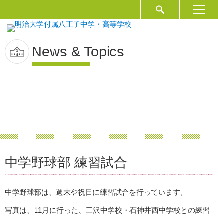
News & Topics
中学野球部 練習試合
中学野球部は、週末や祝日に練習試合を行っています。
写真は、11月に行った、三沢中学校・石神井西中学校との練習