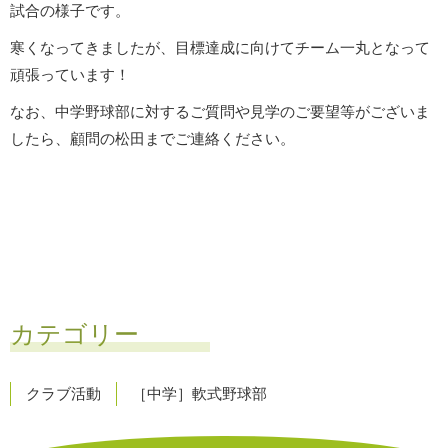
試合の様子です。
寒くなってきましたが、目標達成に向けてチーム一丸となって
頑張っています！
なお、中学野球部に対するご質問や見学のご要望等がございま
したら、顧問の松田までご連絡ください。
カテゴリー
クラブ活動
［中学］軟式野球部