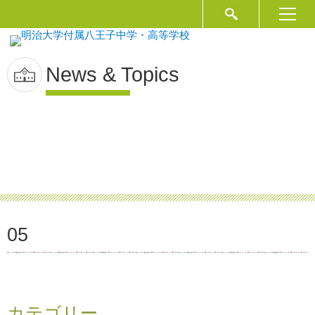
News & Topics
05
カテゴリー